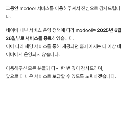
그동안 modoo! 서비스를 이용해주셔서 진심으로 감사드립니
다.
네이버 내부 서비스 운영 정책에 따라 modoo!는
2025년 6월
26일부로 서비스를 종료
하였습니다.
이에 따라 해당 서비스를 통해 제공되던 홈페이지는 더 이상 네
이버에서 운영되지 않습니다.
이용해주신 모든 분들께 다시 한 번 깊이 감사드리며,
앞으로 더 나은 서비스로 보답할 수 있도록 노력하겠습니다.